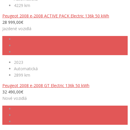
4229 km
Peugeot 2008 e-2008 ACTIVE PACK Electric 136k 50 kWh
28 999,00€
Jazdené vozidlá
2023
Automatická
2899 km
Peugeot 2008 e-2008 GT Electric 136k 50 kWh
32 490,00€
Nové vozidlá