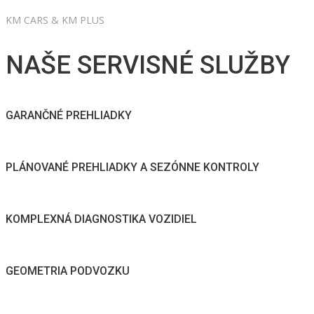
KM CARS & KM PLUS
NAŠE SERVISNÉ SLUŽBY
GARANČNÉ PREHLIADKY
PLÁNOVANÉ PREHLIADKY A SEZÓNNE KONTROLY
KOMPLEXNÁ DIAGNOSTIKA VOZIDIEL
GEOMETRIA PODVOZKU