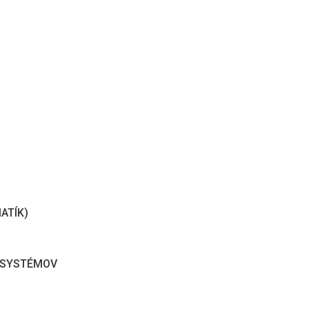
ATÍK)
 SYSTÉMOV