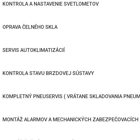
KONTROLA A NASTAVENIE SVETLOMETOV
OPRAVA ČELNÉHO SKLA
SERVIS AUTOKLIMATIZÁCIÍ
KONTROLA STAVU BRZDOVEJ SÚSTAVY
KOMPLETNÝ PNEUSERVIS ( VRÁTANE SKLADOVANIA PNEUM
MONTÁŽ ALARMOV A MECHANICKÝCH ZABEZPEČOVACÍCH